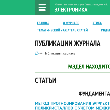
Известия высших учебных заведений.
ЭЛЕКТРОНИКА
ГЛАВНАЯ
О ЖУРНАЛЕ
ЭТИКА
ТЕМАТИЧЕСКИЙ УКАЗАТЕЛЬ СТАТЕЙ
ИНДЕ
ПУБЛИКАЦИИ ЖУРНАЛА
Публикации журнала
РАЗДЕЛ НАХОДИТС
СТАТЬИ
ФУНДАМЕНТА
МЕТОД ПРОГНОЗИРОВАНИЯ ЭФФЕК
ПОЛИКРИСТАЛЛОВ С УЧЕТОМ МЕЖК