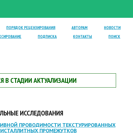
ПОРЯДОК РЕЦЕНЗИРОВАНИЯ
АВТОРАМ
НОВОСТИ
КСИРОВАНИЕ
ПОДПИСКА
КОНТАКТЫ
ПОИСК
Я В СТАДИИ АКТУАЛИЗАЦИИ
ЛЬНЫЕ ИССЛЕДОВАНИЯ
ТИВНОЙ ПРОВОДИМОСТИ ТЕКСТУРИРОВАННЫХ
РИСТАЛЛИТНЫХ ПРОМЕЖУТКОВ