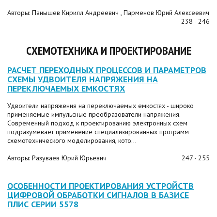
Авторы: Панышев Кирилл Андреевич , Парменов Юрий Алексеевич
238 - 246
СХЕМОТЕХНИКА И ПРОЕКТИРОВАНИЕ
РАСЧЕТ ПЕРЕХОДНЫХ ПРОЦЕССОВ И ПАРАМЕТРОВ
СХЕМЫ УДВОИТЕЛЯ НАПРЯЖЕНИЯ НА
ПЕРЕКЛЮЧАЕМЫХ ЕМКОСТЯХ
Удвоители напряжения на переключаемых емкостях - широко
применяемые импульсные преобразователи напряжения.
Современный подход к проектированию электронных схем
подразумевает применение специализированных программ
схемотехнического моделирования, кото...
Авторы: Разуваев Юрий Юрьевич
247 - 255
ОСОБЕННОСТИ ПРОЕКТИРОВАНИЯ УСТРОЙСТВ
ЦИФРОВОЙ ОБРАБОТКИ СИГНАЛОВ В БАЗИСЕ
ПЛИС СЕРИИ 5578