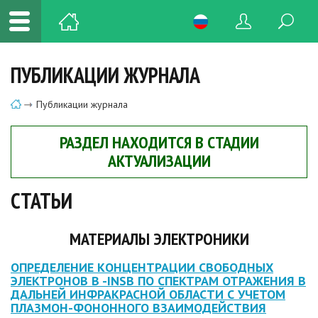
ПУБЛИКАЦИИ ЖУРНАЛА
Публикации журнала
РАЗДЕЛ НАХОДИТСЯ В СТАДИИ
АКТУАЛИЗАЦИИ
СТАТЬИ
MАТЕРИАЛЫ ЭЛЕКТРОНИКИ
ОПРЕДЕЛЕНИЕ КОНЦЕНТРАЦИИ СВОБОДНЫХ
ЭЛЕКТРОНОВ В -INSB ПО СПЕКТРАМ ОТРАЖЕНИЯ В
ДАЛЬНЕЙ ИНФРАКРАСНОЙ ОБЛАСТИ С УЧЕТОМ
ПЛАЗМОН-ФОНОННОГО ВЗАИМОДЕЙСТВИЯ