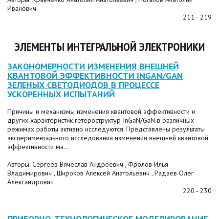
Иванович
211 - 219
ЭЛЕМЕНТЫ ИНТЕГРАЛЬНОЙ ЭЛЕКТРОНИКИ
ЗАКОНОМЕРНОСТИ ИЗМЕНЕНИЯ ВНЕШНЕЙ
КВАНТОВОЙ ЭФФЕКТИВНОСТИ INGAN/GAN
ЗЕЛЕНЫХ СВЕТОДИОДОВ В ПРОЦЕССЕ
УСКОРЕННЫХ ИСПЫТАНИЙ
Причины и механизмы изменения квантовой эффективности и
других характеристик гетероструктур InGaN/GaN в различных
режимах работы активно исследуются. Представлены результаты
экспериментального исследования изменения внешней квантовой
эффективности ма...
Авторы: Сергеев Вячеслав Андреевич , Фролов Илья
Владимирович , Широков Алексей Анатольевич , Радаев Олег
Александрович
220 - 230
ПРИБОРНО-ТЕХНОЛОГИЧЕСКОЕ МОДЕЛИРОВАНИЕ