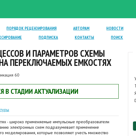
ПОРЯДОК РЕЦЕНЗИРОВАНИЯ
АВТОРАМ
НОВОСТИ
КСИРОВАНИЕ
ПОДПИСКА
КОНТАКТЫ
ПОИСК
ЦЕССОВ И ПАРАМЕТРОВ СХЕМЫ
 НА ПЕРЕКЛЮЧАЕМЫХ ЕМКОСТЯХ
икация 60
Я В СТАДИИ АКТУАЛИЗАЦИИ
атуры
тях - широко применяемые импульсные преобразователи
анию электронных схем подразумевает применение
го моделирования, которые позволяют учесть множество