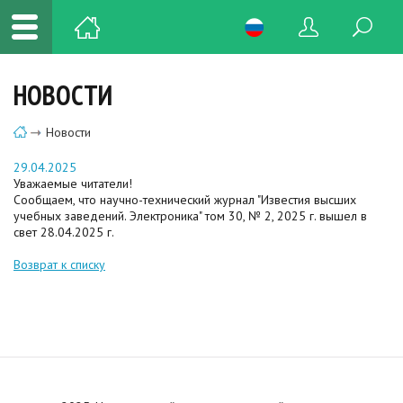
НОВОСТИ
Новости
29.04.2025
Уважаемые читатели!
Сообщаем, что научно-технический журнал "Известия высших
учебных заведений. Электроника" том 30, № 2, 2025 г. вышел в
свет 28.04.2025 г.
Возврат к списку