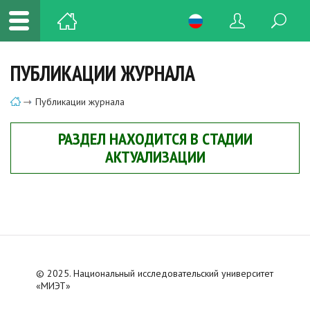
ПУБЛИКАЦИИ ЖУРНАЛА
Публикации журнала
РАЗДЕЛ НАХОДИТСЯ В СТАДИИ
АКТУАЛИЗАЦИИ
© 2025. Национальный исследовательский университет
«МИЭТ»