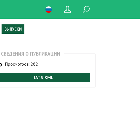
ВЫПУСКИ
СВЕДЕНИЯ О ПУБЛИКАЦИИ
Просмотров:
282
JATS XML