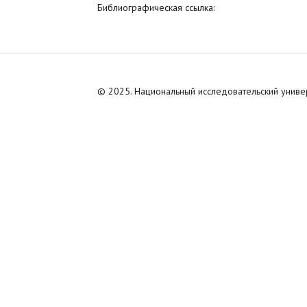
Библиографическая ссылка:
© 2025. Национальный исследовательский унив