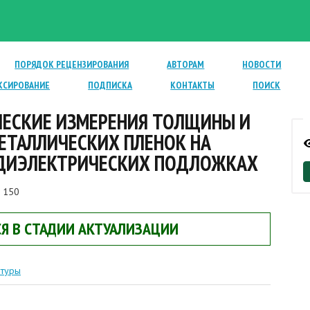
ПОРЯДОК РЕЦЕНЗИРОВАНИЯ
АВТОРАМ
НОВОСТИ
КСИРОВАНИЕ
ПОДПИСКА
КОНТАКТЫ
ПОИСК
ЕСКИЕ ИЗМЕРЕНИЯ ТОЛЩИНЫ И
ТАЛЛИЧЕСКИХ ПЛЕНОК НА
ДИЭЛЕКТРИЧЕСКИХ ПОДЛОЖКАХ
 150
Я В СТАДИИ АКТУАЛИЗАЦИИ
атуры