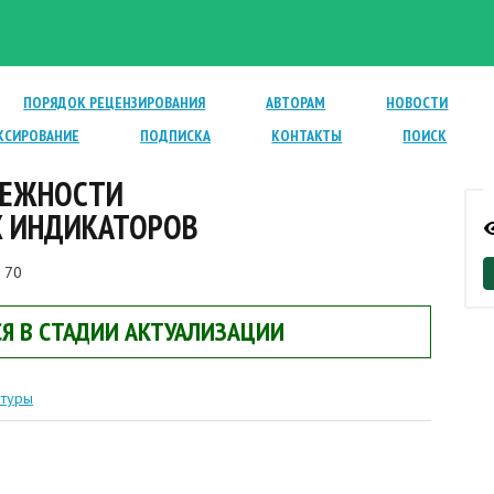
ПОРЯДОК РЕЦЕНЗИРОВАНИЯ
АВТОРАМ
НОВОСТИ
КСИРОВАНИЕ
ПОДПИСКА
КОНТАКТЫ
ПОИСК
ДЕЖНОСТИ
 ИНДИКАТОРОВ
 70
Я В СТАДИИ АКТУАЛИЗАЦИИ
атуры