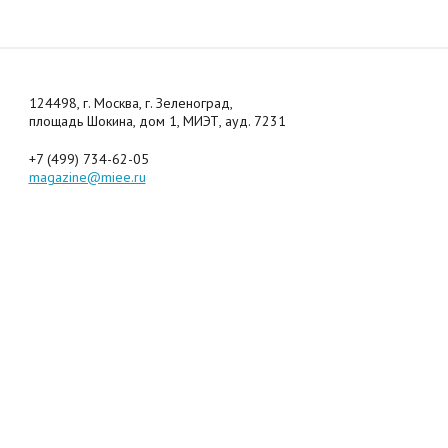
124498, г. Москва, г. Зеленоград,
площадь Шокина, дом 1, МИЭТ, ауд. 7231
+7 (499) 734-62-05
magazine@miee.ru