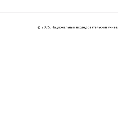
© 2025. Национальный исследовательский унив