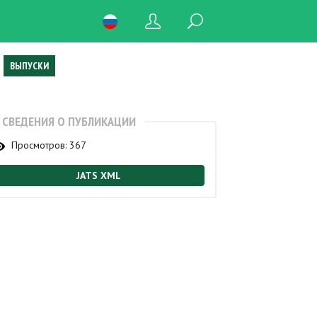
ВЫПУСКИ
СВЕДЕНИЯ О ПУБЛИКАЦИИ
Просмотров:
367
JATS XML