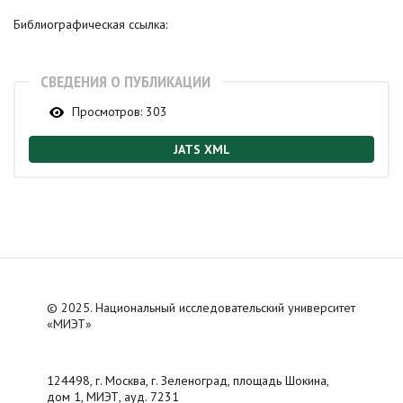
Библиографическая ссылка:
СВЕДЕНИЯ О ПУБЛИКАЦИИ
Просмотров:
303
JATS XML
© 2025. Национальный исследовательский университет
«МИЭТ»
124498, г. Москва, г. Зеленоград, площадь Шокина,
дом 1, МИЭТ, ауд. 7231