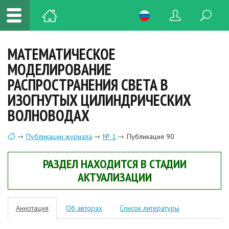
МАТЕМАТИЧЕСКОЕ
МОДЕЛИРОВАНИЕ
РАСПРОСТРАНЕНИЯ СВЕТА В
ИЗОГНУТЫХ ЦИЛИНДРИЧЕСКИХ
ВОЛНОВОДАХ
Публикации журнала
№ 1
Публикация 90
РАЗДЕЛ НАХОДИТСЯ В СТАДИИ
АКТУАЛИЗАЦИИ
Аннотация
Об авторах
Список литературы