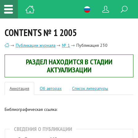
CONTENTS № 1 2005
Публикации журнала
№ 1
Публикация 230
РАЗДЕЛ НАХОДИТСЯ В СТАДИИ
АКТУАЛИЗАЦИИ
Аннотация
Об авторах
Список литературы
Библиографическая ссылка:
СВЕДЕНИЯ О ПУБЛИКАЦИИ