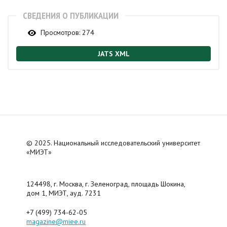
СВЕДЕНИЯ О ПУБЛИКАЦИИ
Просмотров:
274
JATS XML
© 2025. Национальный исследовательский университет
«МИЭТ»
124498, г. Москва, г. Зеленоград, площадь Шокина,
дом 1, МИЭТ, ауд. 7231
+7 (499) 734-62-05
magazine@miee.ru