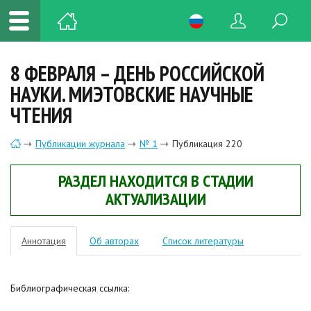
8 ФЕВРАЛЯ – ДЕНЬ РОССИЙСКОЙ
НАУКИ. МИЭТОВСКИЕ НАУЧНЫЕ
ЧТЕНИЯ
Публикации журнала
№ 1
Публикация 220
РАЗДЕЛ НАХОДИТСЯ В СТАДИИ
АКТУАЛИЗАЦИИ
Аннотация
Об авторах
Список литературы
Библиографическая ссылка: